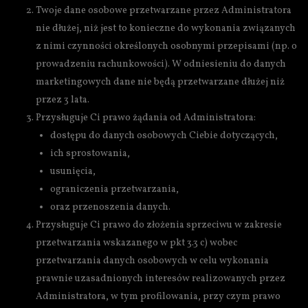
Twoje dane osobowe przetwarzane przez Administratora
nie dłużej, niż jest to konieczne do wykonania związanych
z nimi czynności określonych osobnymi przepisami (np. o
prowadzeniu rachunkowości). W odniesieniu do danych
marketingowych dane nie będą przetwarzane dłużej niż
przez 3 lata.
Przysługuje Ci prawo żądania od Administratora:
dostępu do danych osobowych Ciebie dotyczących,
ich sprostowania,
usunięcia,
ograniczenia przetwarzania,
oraz przenoszenia danych.
Przysługuje Ci prawo do złożenia sprzeciwu w zakresie
przetwarzania wskazanego w pkt 3.3 c) wobec
przetwarzania danych osobowych w celu wykonania
prawnie uzasadnionych interesów realizowanych przez
Administratora, w tym profilowania, przy czym prawo