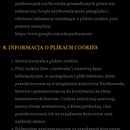
preferencjach użytkownika gromadzonych przez sieć
reklamową Google użytkownik może przeglądać i
edytować informacje wynikające z plików cookies przy
pomocy narzędzia:
https://www.google.com/ads/preferences/
8. INFORMACJA O PLIKACH COOKIES
Serwis korzysta z plików cookies.
Pliki cookies (tzw. „ciasteczka”) stanowią dane
informatyczne, w szczególności pliki tekstowe, które
przechowywane są w urządzeniu końcowym Użytkownika
Serwisu i przeznaczone są do korzystania ze stron
internetowych Serwisu. Cookies zazwyczaj zawierają
nazwę strony internetowej, z której pochodzą, czas
przechowywania ich na urządzeniu końcowym oraz
unikalny numer.
Podmiotem zamieszczającym na urządzeniu końcowym