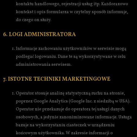
kontaktu handlowego, rejestracji usług itp. Każdorazowo
kontekst i opis formularza w czytelny sposób informuje,
do czego on służy.
6. LOGI ADMINISTRATORA
Informacje zachowaniu użytkowników w serwisie mogą
podlegać logowaniu. Dane te są wykorzystywane w celu
administrowania serwisem.
7. ISTOTNE TECHNIKI MARKETINGOWE
Operator stosuje analizę statystyczną ruchu na stronie,
poprzez Google Analytics (Google Inc. z siedzibą w USA).
Operator nie przekazuje do operatora tej usługi danych
osobowych, a jedynie zanonimizowane informacje. Usługa
bazuje na wykorzystaniu ciasteczek w urządzeniu
końcowym użytkownika. W zakresie informacji o