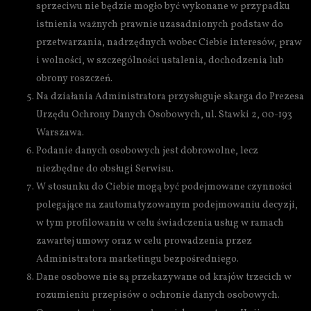
sprzeciwu nie będzie mogło być wykonane w przypadku
istnienia ważnych prawnie uzasadnionych podstaw do
przetwarzania, nadrzędnych wobec Ciebie interesów, praw
i wolności, w szczególności ustalenia, dochodzenia lub
obrony roszczeń.
Na działania Administratora przysługuje skarga do Prezesa
Urzędu Ochrony Danych Osobowych, ul. Stawki 2, 00-193
Warszawa.
Podanie danych osobowych jest dobrowolne, lecz
niezbędne do obsługi Serwisu.
W stosunku do Ciebie mogą być podejmowane czynności
polegające na zautomatyzowanym podejmowaniu decyzji,
w tym profilowaniu w celu świadczenia usług w ramach
zawartej umowy oraz w celu prowadzenia przez
Administratora marketingu bezpośredniego.
Dane osobowe nie są przekazywane od krajów trzecich w
rozumieniu przepisów o ochronie danych osobowych.