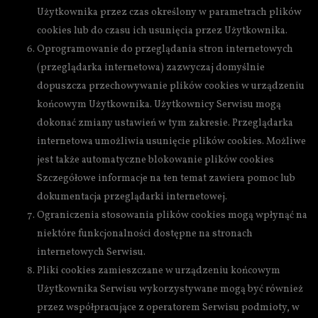
Użytkownika przez czas określony w parametrach plików
cookies lub do czasu ich usunięcia przez Użytkownika.
Oprogramowanie do przeglądania stron internetowych
(przeglądarka internetowa) zazwyczaj domyślnie
dopuszcza przechowywanie plików cookies w urządzeniu
końcowym Użytkownika. Użytkownicy Serwisu mogą
dokonać zmiany ustawień w tym zakresie. Przeglądarka
internetowa umożliwia usunięcie plików cookies. Możliwe
jest także automatyczne blokowanie plików cookies
Szczegółowe informacje na ten temat zawiera pomoc lub
dokumentacja przeglądarki internetowej.
Ograniczenia stosowania plików cookies mogą wpłynąć na
niektóre funkcjonalności dostępne na stronach
internetowych Serwisu.
Pliki cookies zamieszczane w urządzeniu końcowym
Użytkownika Serwisu wykorzystywane mogą być również
przez współpracujące z operatorem Serwisu podmioty, w