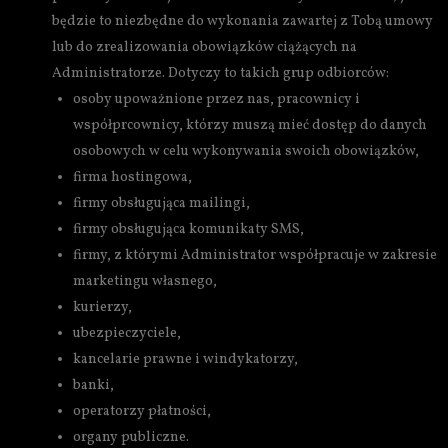
będzie to niezbędne do wykonania zawartej z Tobą umowy
lub do zrealizowania obowiązków ciążących na
Administratorze. Dotyczy to takich grup odbiorców:
osoby upoważnione przez nas, pracownicy i
współprcownicy, którzy muszą mieć dostęp do danych
osobowych w celu wykonywania swoich obowiązków,
firma hostingowa,
firmy obsługująca mailingi,
firmy obsługująca komunikaty SMS,
firmy, z którymi Administrator współpracuje w zakresie
marketingu własnego,
kurierzy,
ubezpieczyciele,
kancelarie prawne i windykatorzy,
banki,
operatorzy płatności,
organy publiczne.