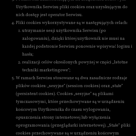
Użytkownika Serwisu pliki cookies oraz uzyskującym do
nich dostęp jest operator Serwisu.
Pliki cookies wykorzystywane są w następujących celach:
utrzymanie sesji użytkownika Serwisu (po
zalogowaniu), dzięki której użytkownik nie musi na
każdej podstronie Serwisu ponownie wpisywać loginu i
hasła;
realizacji celów określonych powyżej w części „Istotne
techniki marketingowe”;
W ramach Serwisu stosowane są dwa zasadnicze rodzaje
plików cookies: „sesyjne” (session cookies) oraz „stałe”
(persistent cookies). Cookies „sesyjne” są plikami
tymczasowymi, które przechowywane są w urządzeniu
końcowym Użytkownika do czasu wylogowania,
opuszczenia strony internetowej lub wyłączenia
oprogramowania (przeglądarki internetowej). „Stałe” pliki
cookies przechowywane są w urządzeniu końcowym