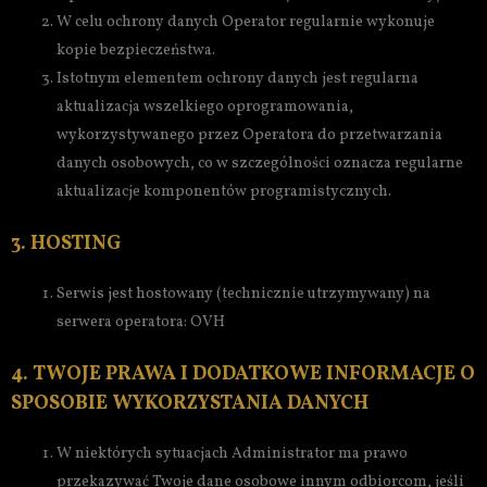
W celu ochrony danych Operator regularnie wykonuje
kopie bezpieczeństwa.
Istotnym elementem ochrony danych jest regularna
aktualizacja wszelkiego oprogramowania,
wykorzystywanego przez Operatora do przetwarzania
danych osobowych, co w szczególności oznacza regularne
aktualizacje komponentów programistycznych.
3. HOSTING
Serwis jest hostowany (technicznie utrzymywany) na
serwera operatora: OVH
4. TWOJE PRAWA I DODATKOWE INFORMACJE O
SPOSOBIE WYKORZYSTANIA DANYCH
W niektórych sytuacjach Administrator ma prawo
przekazywać Twoje dane osobowe innym odbiorcom, jeśli